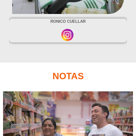
RONICO CUELLAR
NOTAS