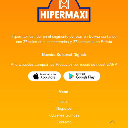
Hipermaxi es líder en el segmento de retail en Bolivia contando
con 37 salas de supermercados y 37 farmacias en Bolivia
Nuestra Sucursal Digital:
Ahora puedes comprar tus Productos por medio de nuestra APP
Menú:
inicio
Negocios
¿Quiénes Somos?
Contacto