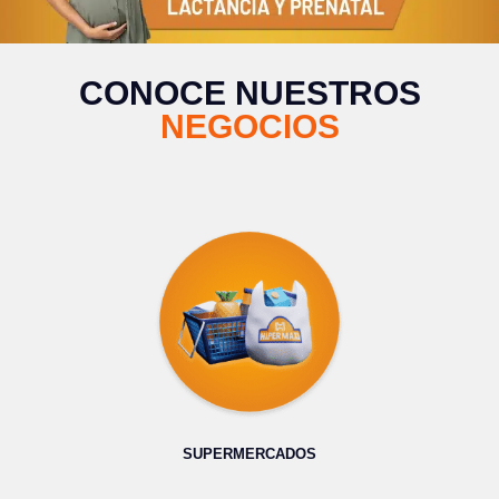
CONOCE NUESTROS
NEGOCIOS
SUPERMERCADOS