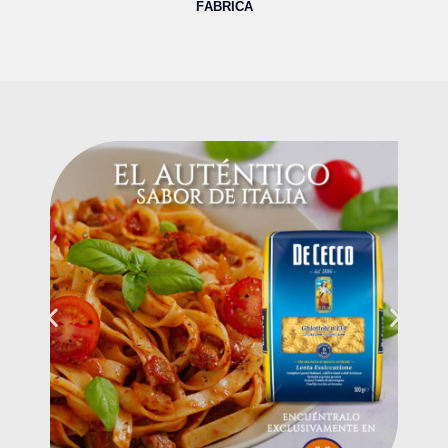
FÁBRICA