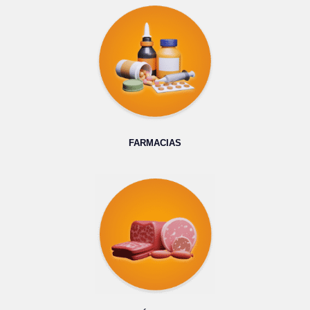
FARMACIAS