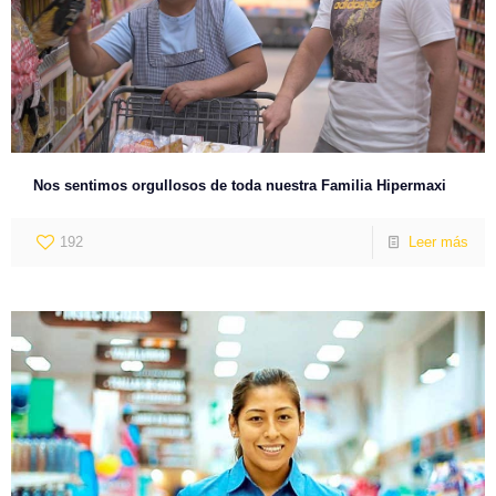
Nos sentimos orgullosos de toda nuestra Familia Hipermaxi
192
Leer más