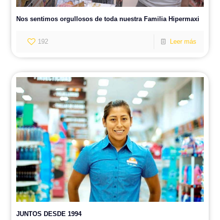
Nos sentimos orgullosos de toda nuestra Familia Hipermaxi
192
Leer más
JUNTOS DESDE 1994