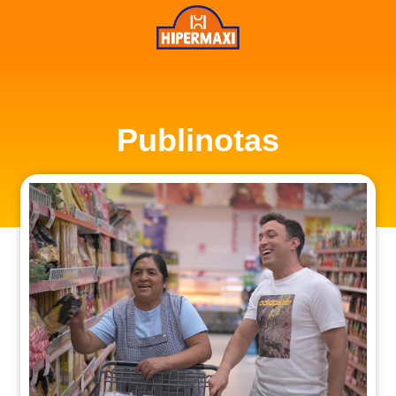
Publinotas