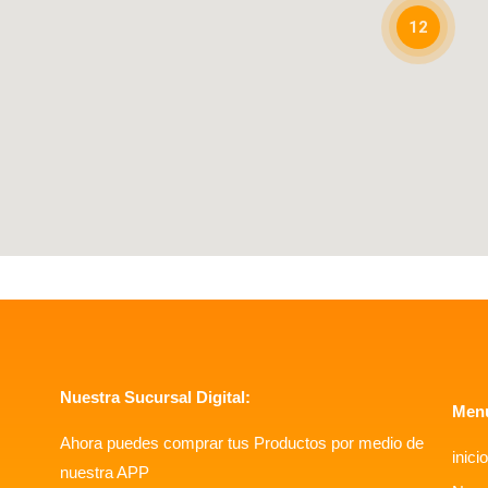
12
Nuestra Sucursal Digital:
Men
Ahora puedes comprar tus Productos por medio de
inicio
nuestra APP