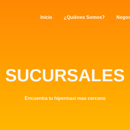
Inicio
¿Quiénes Somos?
Negoc
SUCURSALES
Encuentra tu hipermaxi mas cercano