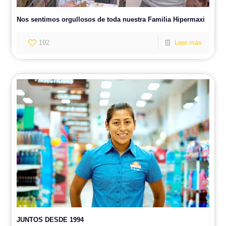
Nos sentimos orgullosos de toda nuestra Familia Hipermaxi
192
Leer más
JUNTOS DESDE 1994