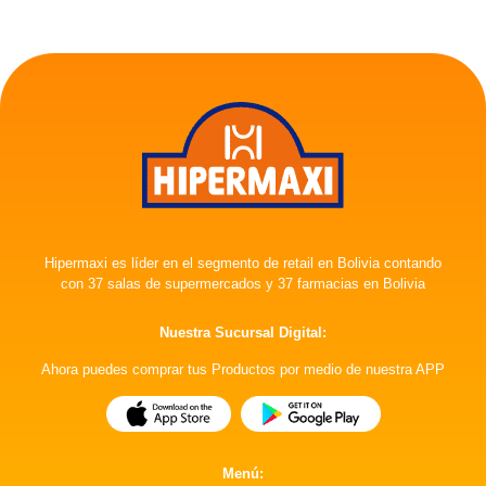
Hipermaxi es líder en el segmento de retail en Bolivia contando
con 37 salas de supermercados y 37 farmacias en Bolivia
Nuestra Sucursal Digital:
Ahora puedes comprar tus Productos por medio de nuestra APP
Menú: